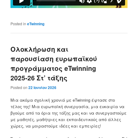
Posted in
eTwinning
Ολοκλήρωση και
παρουσίαση ευρωπαϊκού
προγράμματος eTwinning
2025-26 Στ’ τάξης
Posted on
22 Ιουνίου 2026
Μια ακόμα σχολική χρονιά με eTwinning έφτασε στο
τέλος της! Μια ευρωπαϊκή συνεργασία, μια ευκαιρία να
βγούμε από τα όρια της τάξης μας και να συνεργαστούμε
με μαθητές, μαθήτριες και εκπαιδευτικούς από άλλες
χώρες, να μοιραστούμε ιδέες και εμπειρίες!