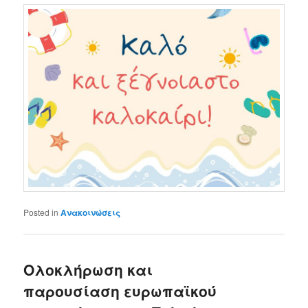
Posted in
Ανακοινώσεις
Ολοκλήρωση και
παρουσίαση ευρωπαϊκού